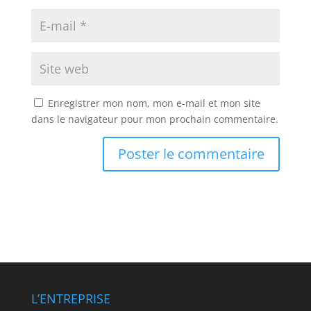
Enregistrer mon nom, mon e-mail et mon site
dans le navigateur pour mon prochain commentaire.
L’ENTREPRISE