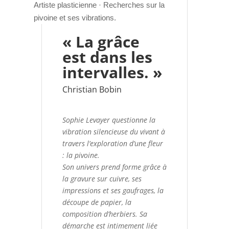
Artiste plasticienne · Recherches sur la
pivoine et ses vibrations.
« La grâce
est dans les
intervalles. »
Christian Bobin
Sophie Levayer questionne la
vibration silencieuse du vivant à
travers l’exploration d’une fleur
: la pivoine.
Son univers prend forme grâce à
la gravure sur cuivre, ses
impressions et ses gaufrages, la
découpe de papier, la
composition d’herbiers. Sa
démarche est intimement liée