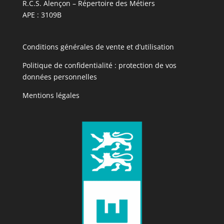
R.C.S. Alençon – Répertoire des Métiers
APE : 3109B
Conditions générales de vente et d’utilisation
Politique de confidentialité : protection de vos
données personnelles
Mentions légales