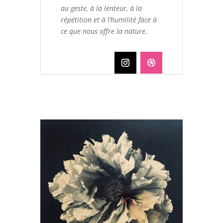
au geste, à la lenteur, à la
répétition et à l’humilité face à
ce que nous offre la nature.