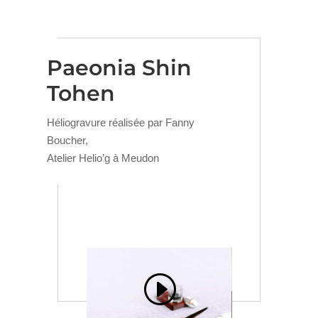
Paeonia Shin
Tohen
Héliogravure réalisée par Fanny
Boucher,
Atelier Helio’g à Meudon