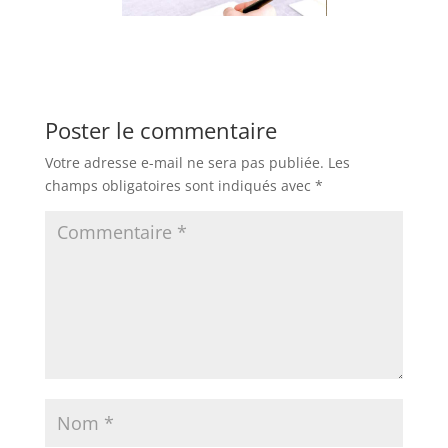
Poster le commentaire
Votre adresse e-mail ne sera pas publiée.
Les
champs obligatoires sont indiqués avec
*