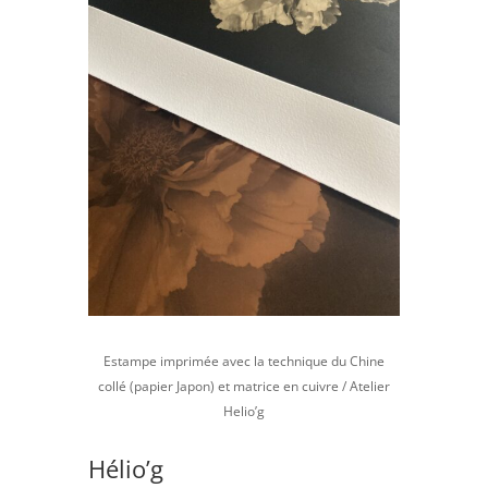
Estampe imprimée avec la technique du Chine
collé (papier Japon) et matrice en cuivre / Atelier
Helio’g
Hélio’g