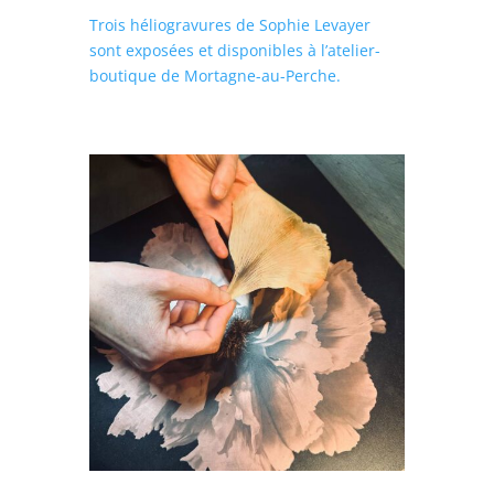
Trois héliogravures de Sophie Levayer
sont exposées et disponibles à l’atelier-
boutique de Mortagne-au-Perche.