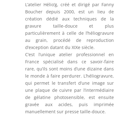
L’atelier Hélio’g, créé et dirigé par Fanny
Boucher depuis 2000, est un lieu de
création dédié aux techniques de la
gravure taille-douce et plus
particulièrement à celle de l’héliogravure
au grain, procédé de reproduction
d’exception datant du XIXe siècle.
C’est l’unique atelier professionnel en
France spécialisé dans ce savoir-faire
rare, qu’ils sont moins d’une dizaine dans
le monde à faire perdurer. L’héliogravure,
qui permet le transfert d’une image sur
une plaque de cuivre par l’intermédiaire
de gélatine photosensible, est ensuite
gravée aux acides, puis imprimée
manuellement sur presse taille-douce.