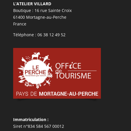
L’ATELIER VILLARD
Boutique : 16 rue Sainte Croix
61400 Mortagne-au-Perche
France
Téléphone : 06 38 12 49 52
Immatriculation :
Siret n°834 584 567 00012