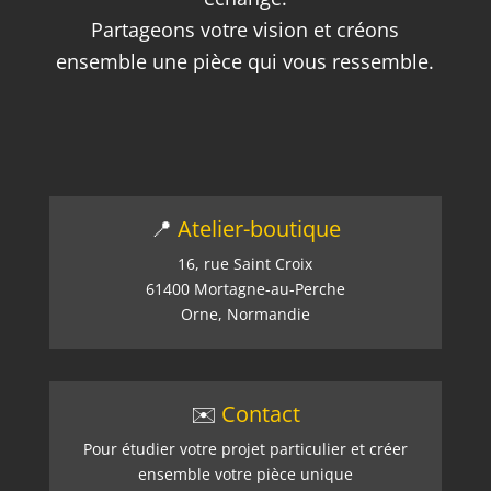
Partageons votre vision et créons
ensemble une pièce qui vous ressemble.
📍
Atelier-boutique
16, rue Saint Croix
61400 Mortagne-au-Perche
Orne, Normandie
✉️
Contact
Pour étudier votre projet particulier et créer
ensemble votre pièce unique