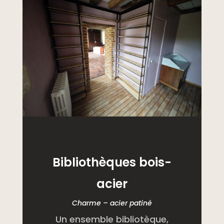
Bibliothèques bois-
acier
Charme – acier patiné
Un ensemble bibliotèque,