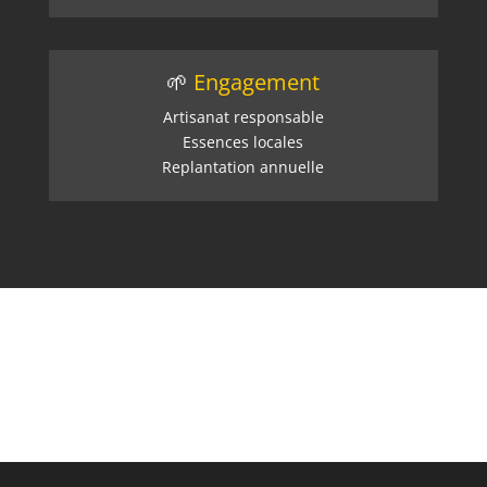
🌱
Engagement
Artisanat responsable
Essences locales
Replantation annuelle