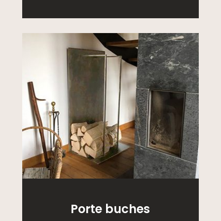
Porte buches