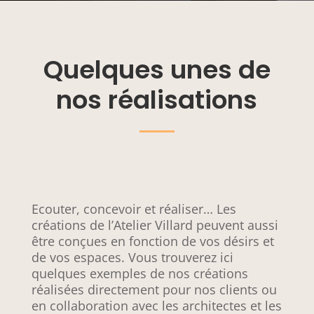
Quelques unes de
nos réalisations
Ecouter, concevoir et réaliser… Les
créations de l’Atelier Villard peuvent aussi
être conçues en fonction de vos désirs et
de vos espaces. Vous trouverez ici
quelques exemples de nos créations
réalisées directement pour nos clients ou
en collaboration avec les architectes et les