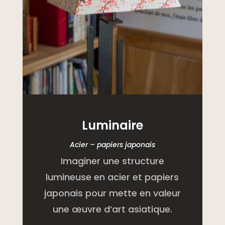
Luminaire
Acier – papiers japonais
Imaginer une structure
lumineuse en acier et papiers
japonais pour mette en valeur
une œuvre d’art asiatique.