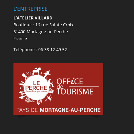
L’ENTREPRISE
L’ATELIER VILLARD
Boutique : 16 rue Sainte Croix
61400 Mortagne-au-Perche
France
Téléphone : 06 38 12 49 52