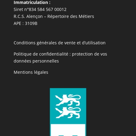
Immatriculation :
Siret n°834 584 567 00012
R.C.S. Alençon – Répertoire des Métiers
APE : 3109B
Conditions générales de vente et d’utilisation
Politique de confidentialité : protection de vos
données personnelles
Mentions légales