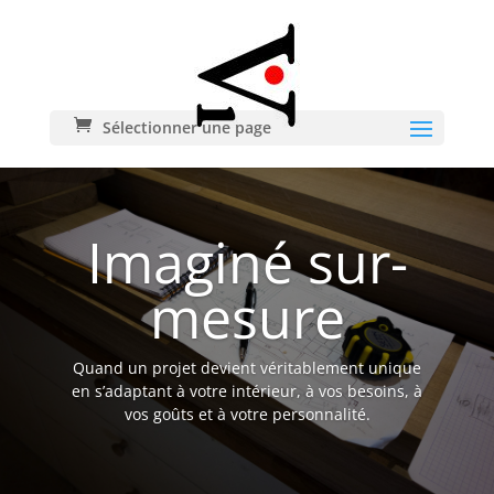
Sélectionner une page
Imaginé sur-
mesure
Quand un projet devient véritablement unique
en s’adaptant à votre intérieur, à vos besoins, à
vos goûts et à votre personnalité.