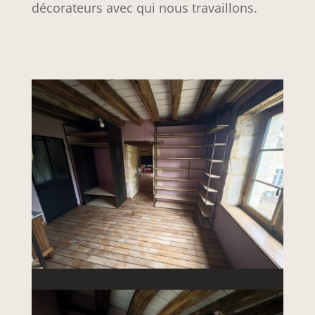
décorateurs avec qui nous travaillons.