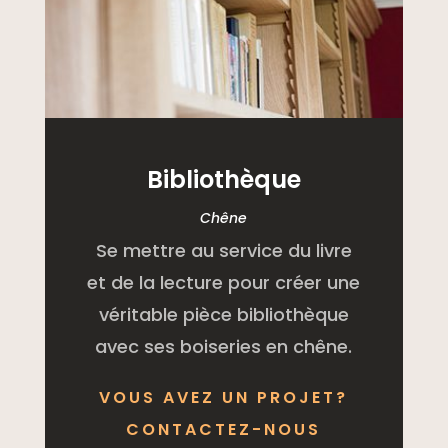
Bibliothèque
Chêne
Se mettre au service du livre
et de la lecture pour créer une
véritable pièce bibliothèque
avec ses boiseries en chêne.
VOUS AVEZ UN PROJET?
CONTACTEZ-NOUS