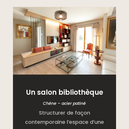
Un salon bibliothèque
Chêne – acier patiné
Structurer de façon
contemporaine l’espace d’une