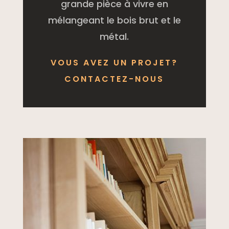
grande pièce à vivre en
mélangeant le bois brut et le
métal.
VOUS AVEZ UN PROJET?
CONTACTEZ-NOUS