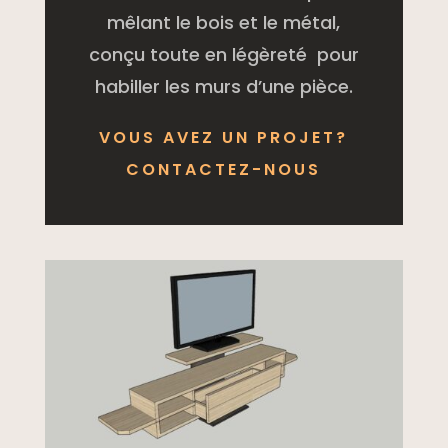
mêlant le bois et le métal,
conçu toute en légèreté pour
habiller les murs d’une pièce.
VOUS AVEZ UN PROJET?
CONTACTEZ-NOUS