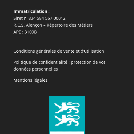
Immatriculation :
Siret n°834 584 567 00012
R.C.S. Alençon – Répertoire des Métiers
APE : 3109B
Conditions générales de vente et d’utilisation
Politique de confidentialité : protection de vos
données personnelles
Mentions légales