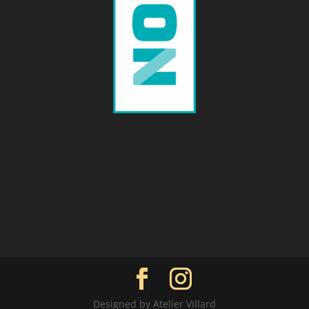
Designed by Atelier Villard