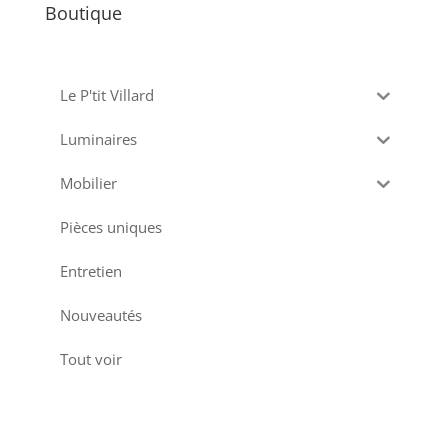
Boutique
Le P'tit Villard
Luminaires
Mobilier
Pièces uniques
Entretien
Nouveautés
Tout voir