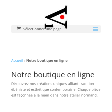
Sélectionner une page
Accueil
›
Notre boutique en ligne
Notre boutique en ligne
Découvrez nos créations uniques alliant tradition
ébéniste et esthétique contemporaine. Chaque pièce
est façonnée à la main dans notre atelier normand.