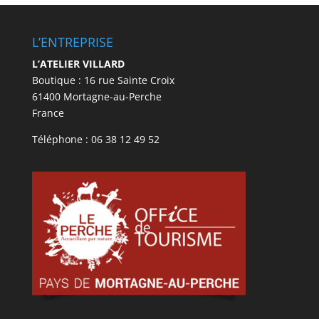
L’ENTREPRISE
L’ATELIER VILLARD
Boutique : 16 rue Sainte Croix
61400 Mortagne-au-Perche
France
Téléphone : 06 38 12 49 52