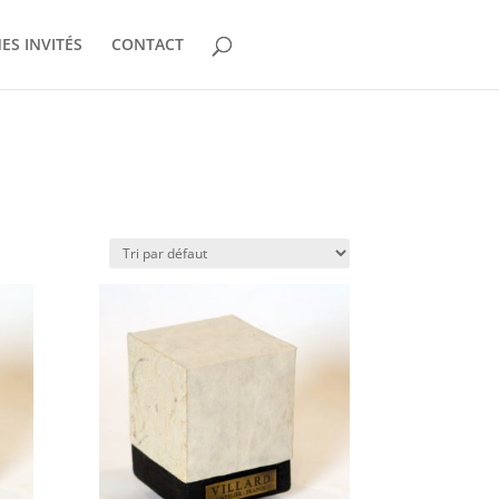
ES INVITÉS
CONTACT